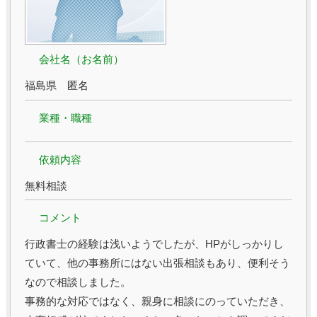
会社名（お名前）
福島県 匿名
業種・職種
依頼内容
無料相談
コメント
行政書士の経験は浅いようでしたが、HPがしっかりし
ていて、他の事務所にはない出張相談もあり、便利そう
なので相談しました。
事務的な対応ではなく、親身に相談にのっていただき、