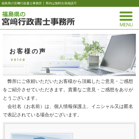
福島県の宮﨑行政書士事務所 │ 県内は無料出張相談可
お客様の声
voice
弊所にご依頼いただいたお客様から頂戴したご意見・ご感想
をご紹介させていただきます。貴重なご意見・ご感想をありが
とうございます。
会社名（お名前）は、個人情報保護上、イニシャル又は匿名
で表記されている場合がございます。