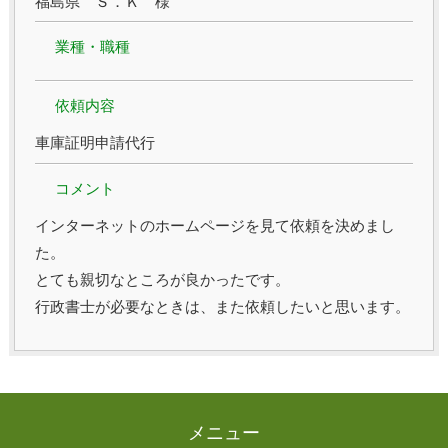
福島県 Ｓ．Ｋ 様
業種・職種
依頼内容
車庫証明申請代行
コメント
インターネットのホームページを見て依頼を決めまし
た。
とても親切なところが良かったです。
行政書士が必要なときは、また依頼したいと思います。
メニュー