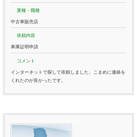
業種・職種
中古車販売店
依頼内容
車庫証明申請
コメント
インターネットで探して依頼しました。こまめに連絡を
くれたのが良かったです。