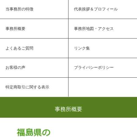
当事務所の特徴
代表挨拶＆プロフィール
事務所概要
事務所地図・アクセス
よくあるご質問
リンク集
お客様の声
プライバシーポリシー
特定商取引に関する表示
事務所概要