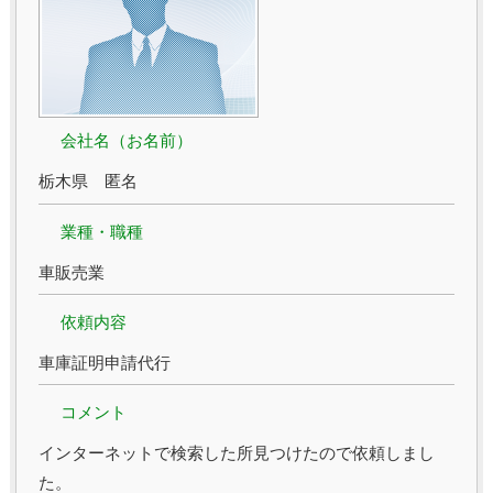
会社名（お名前）
栃木県 匿名
業種・職種
車販売業
依頼内容
車庫証明申請代行
コメント
インターネットで検索した所見つけたので依頼しまし
た。