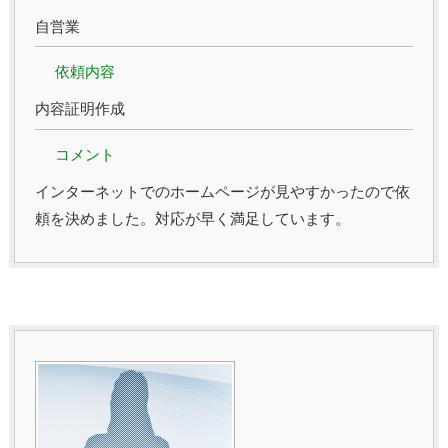
自営業
依頼内容
内容証明作成
コメント
インターネットでのホームページが見やすかったので依
頼を決めました。対応が早く満足しています。