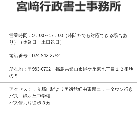
営業時間：9：00～17：00（時間外でも対応できる場合あ
り）（休業日：土日祝日）
電話番号：024-942-2752
所在地：〒963-0702 福島県郡山市緑ケ丘東七丁目１３番地
の８
アクセス：ＪＲ郡山駅より美術館経由東部ニュータウン行き
バス 緑ヶ丘中学校
バス停より徒歩５分