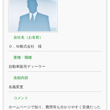
会社名（お名前）
Ｏ．Ｍ株式会社 様
業種・職種
自動車販売ディーラー
依頼内容
名義変更
コメント
ホームページで知り、費用等も分かりやすく安価だった