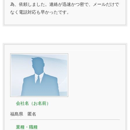
為、依頼しました。連絡が迅速かつ密で、メールだけで
なく電話対応も早かったです。
会社名（お名前）
福島県 匿名
業種・職種