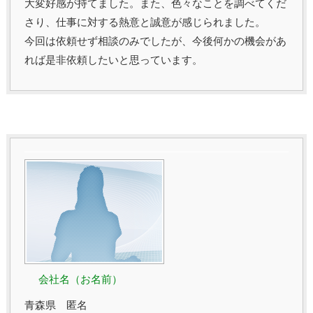
大変好感が持てました。また、色々なことを調べてくだ
さり、仕事に対する熱意と誠意が感じられました。
今回は依頼せず相談のみでしたが、今後何かの機会があ
れば是非依頼したいと思っています。
会社名（お名前）
青森県 匿名