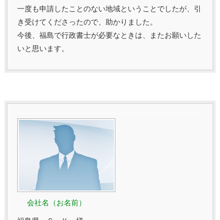
一度も申請したことのない地域ということでしたが、引
き受けてくださったので、助かりました。
今後、福島で行政書士が必要なときは、またお願いした
いと思います。
会社名（お名前）