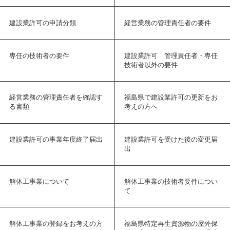
建設業許可の申請分類
経営業務の管理責任者の要件
専任の技術者の要件
建設業許可 管理責任者・専任
技術者以外の要件
経営業務の管理責任者を確認す
福島県で建設業許可の更新をお
る書類
考えの方へ
建設業許可の事業年度終了届出
建設業許可を受けた後の変更届
出
解体工事業について
解体工事業の技術者要件につい
て
解体工事業の登録をお考えの方
福島県特定再生資源物の屋外保