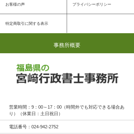
お客様の声
プライバシーポリシー
特定商取引に関する表示
事務所概要
営業時間：9：00～17：00（時間外でも対応できる場合あ
り）（休業日：土日祝日）
電話番号：024-942-2752