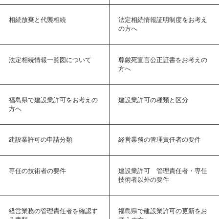
相続放棄と代襲相続
法定相続情報証明制度をお考え
の方へ
法定相続情報一覧図について
尊厳死宣言公正証書をお考えの
方へ
福島県で建設業許可をお考えの
建設業許可の種類と区分
方へ
建設業許可の申請分類
経営業務の管理責任者の要件
専任の技術者の要件
建設業許可 管理責任者・専任
技術者以外の要件
経営業務の管理責任者を確認す
福島県で建設業許可の更新をお