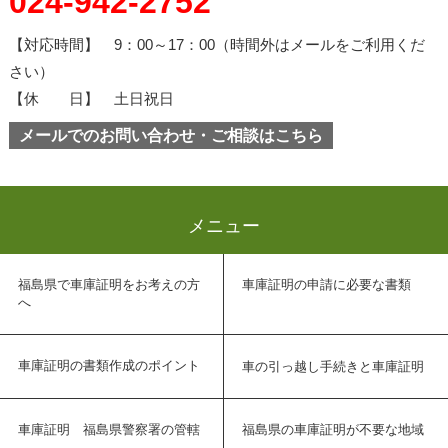
024-942-2752
【対応時間】 9：00～17：00（時間外はメールをご利用くだ
さい）
【休 日】 土日祝日
メールでのお問い合わせ・ご相談はこちら
メニュー
福島県で車庫証明をお考えの方
車庫証明の申請に必要な書類
へ
車庫証明の書類作成のポイント
車の引っ越し手続きと車庫証明
車庫証明 福島県警察署の管轄
福島県の車庫証明が不要な地域