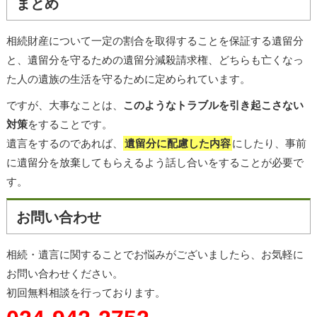
まとめ
相続財産について一定の割合を取得することを保証する遺留分
と、遺留分を守るための遺留分減殺請求権、どちらも亡くなっ
た人の遺族の生活を守るために定められています。
ですが、大事なことは、
このようなトラブルを引き起こさない
対策
をすることです。
遺言をするのであれば、
遺留分に配慮した内容
にしたり、事前
に遺留分を放棄してもらえるよう話し合いをすることが必要で
す。
お問い合わせ
相続・遺言に関することでお悩みがございましたら、お気軽に
お問い合わせください。
初回無料相談を行っております。