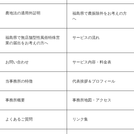
農地法の適用外証明
福島県で農振除外をお考えの方
へ
福島県で無店舗型性風俗特殊営
サービスの流れ
業の届出をお考えの方へ
お問い合わせ
サービス内容・料金表
当事務所の特徴
代表挨拶＆プロフィール
事務所概要
事務所地図・アクセス
よくあるご質問
リンク集