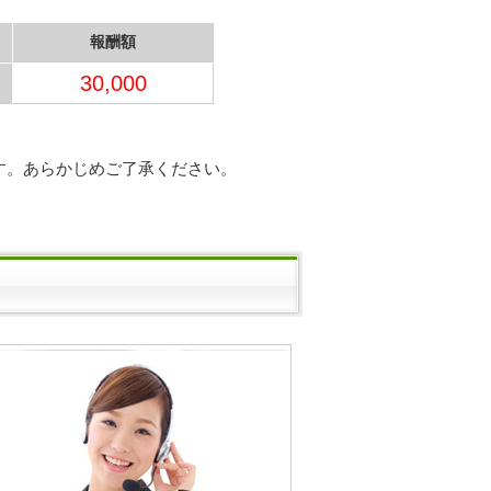
報酬額
30,000
す。あらかじめご了承ください。