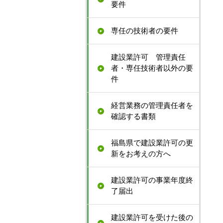
要件
専任の技術者の要件
建設業許可 管理責任
者・専任技術者以外の要
件
経営業務の管理責任者を
確認する書類
福島県で建設業許可の更
新をお考えの方へ
建設業許可の事業年度終
了届出
建設業許可を受けた後の