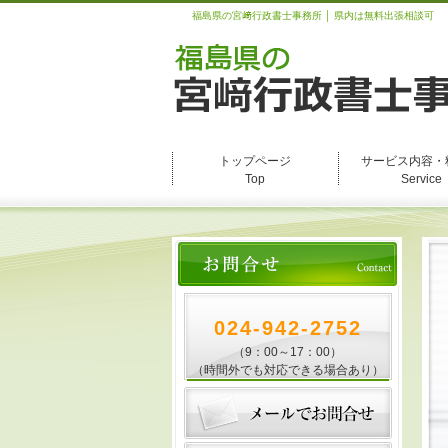
福島県の宮﨑行政書士事務所 │ 県内は無料出張相談可
トップページ
サービス内容・
Top
Service
024-942-2752
（9：00～17：00）
（時間外でも対応できる場合あり）