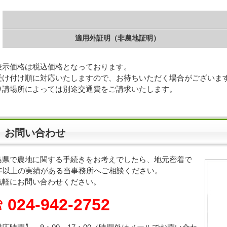
適用外証明（非農地証明）
表示価格は税込価格となっております。
受け付け順に対応いたしますので、お待ちいただく場合がございま
申請場所によっては別途交通費をご請求いたします。
お問い合わせ
島県で農地に関する手続きをお考えでしたら、地元密着で
0年以上の実績がある当事務所へご相談ください。
気軽にお問い合わせください。
 024-942-2752