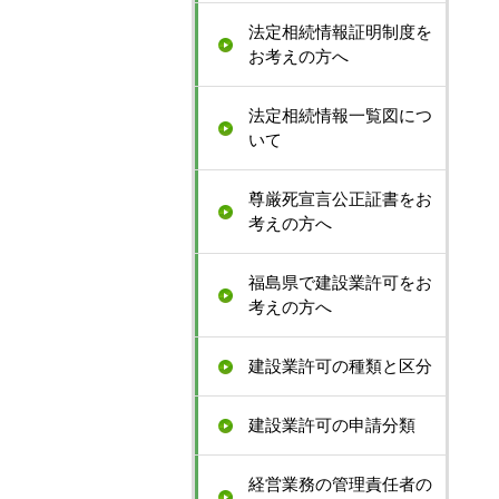
法定相続情報証明制度を
お考えの方へ
法定相続情報一覧図につ
いて
尊厳死宣言公正証書をお
考えの方へ
福島県で建設業許可をお
考えの方へ
建設業許可の種類と区分
建設業許可の申請分類
経営業務の管理責任者の